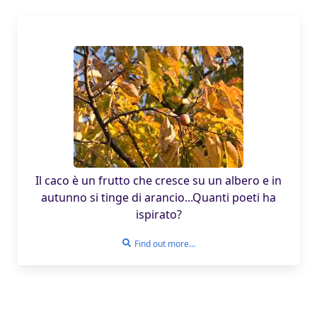
Il caco è un frutto che cresce su un albero e in
autunno si tinge di arancio...Quanti poeti ha
ispirato?
Find out more...