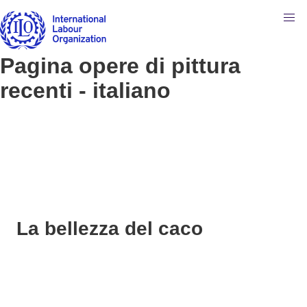
Pagina opere di pittura
recenti - italiano
La bellezza del caco