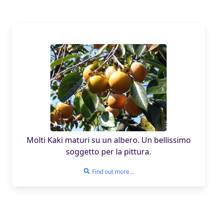
Molti Kaki maturi su un albero. Un bellissimo
soggetto per la pittura.
Find out more...