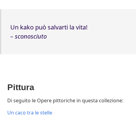
Un kako può salvarti la vita!
–
sconosciuto
Pittura
Di seguito le Opere pittoriche in questa collezione:
Un caco tra le stelle